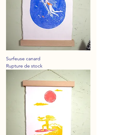
Surfeuse canard
Rupture de stock