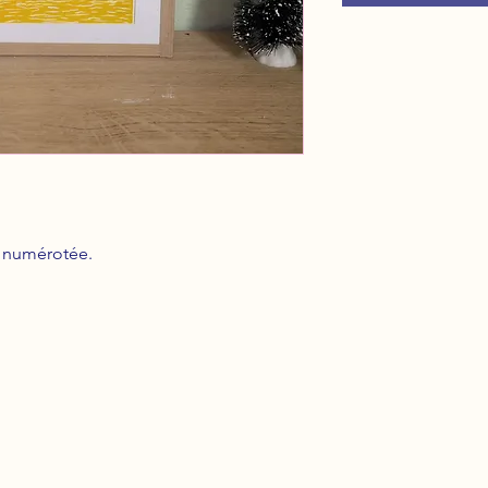
t numérotée.