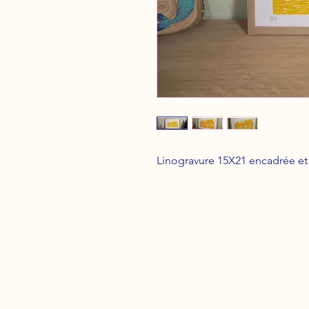
Linogravure 15X21 encadrée e