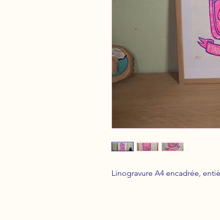
Linogravure A4 encadrée, enti