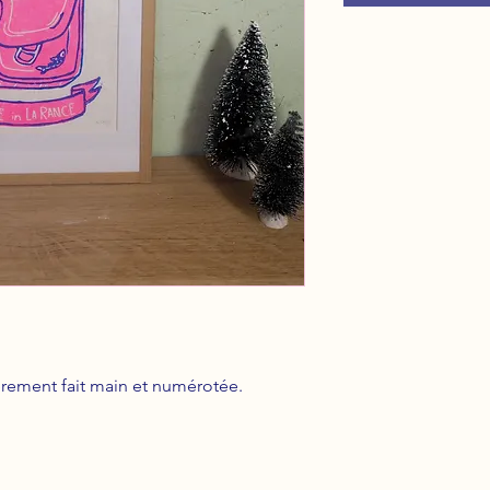
èrement fait main et numérotée.